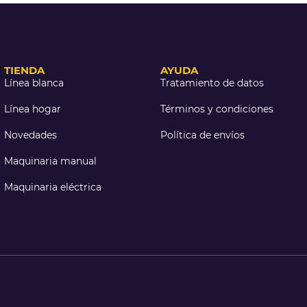
TIENDA
AYUDA
Línea blanca
Tratamiento de datos
Línea hogar
Términos y condiciones
Novedades
Política de envíos
Maquinaria manual
Maquinaria eléctrica