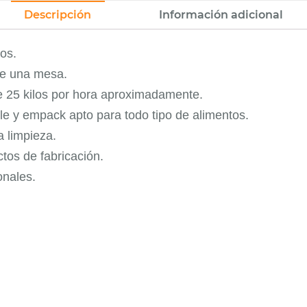
Descripción
Información adicional
os.
bre una mesa.
25 kilos por hora aproximadamente.
le y empack apto para todo tipo de alimentos.
 limpieza.
tos de fabricación.
onales.