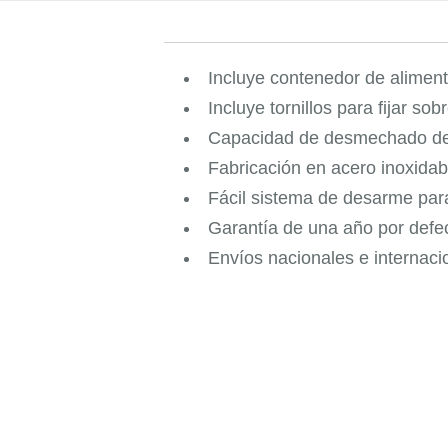
Incluye contenedor de aliment
Incluye tornillos para fijar so
Capacidad de desmechado de 
Fabricación en acero inoxidab
Fácil sistema de desarme para
Garantía de una año por defec
Envíos nacionales e internaci