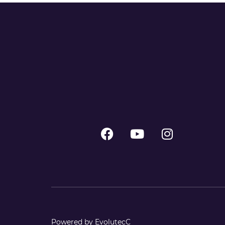
Powered by EvolutecC