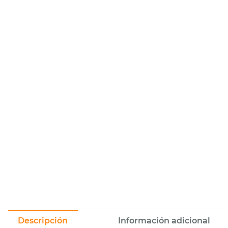
Descripción
Información adicional