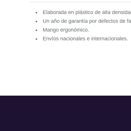
Elaborada en plástico de alta densida
Un año de garantía por defectos de fa
Mango ergonómico.
Envíos nacionales e internacionales.