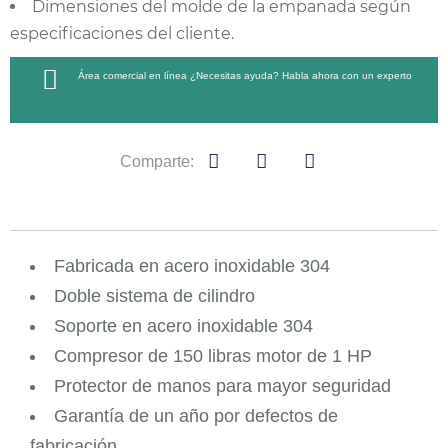
Dimensiones del molde de la empanada según
especificaciones del cliente.
Área comercial en línea ¿Necesitas ayuda? Habla ahora con un experto
Comparte:
Fabricada en acero inoxidable 304
Doble sistema de cilindro
Soporte en acero inoxidable 304
Compresor de 150 libras motor de 1 HP
Protector de manos para mayor seguridad
Garantía de un año por defectos de
fabricación