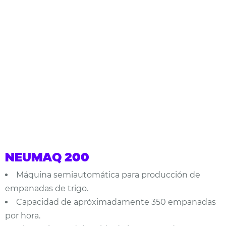
NEUMAQ 200
Máquina semiautomática para producción de
empanadas de trigo.
Capacidad de apróximadamente 350 empanadas
por hora.