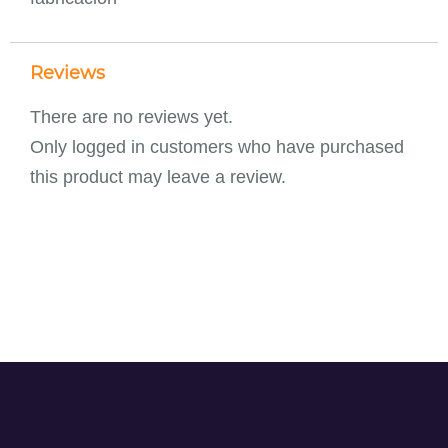
Reviews
There are no reviews yet.
Only logged in customers who have purchased
this product may leave a review.